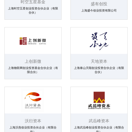
时空五星基金
盛有创投
上海时空五星创业投资合伙企业（有限
上海盛今创业投资有限公司
合伙）
上创新微
天地资本
上海物联网创业投资基金合伙企业（有
上海泰山天颐创业投资合伙企业（有限
限合伙）
合伙）
沃衍资本
武岳峰资本
上海沃燕创业投资合伙企业（有限合
上海武岳峰创业投资合伙企业（有限合
伙）
伙）