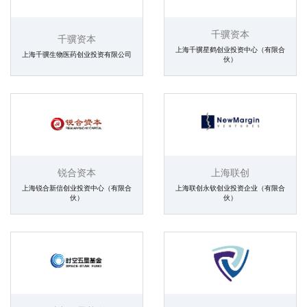
千骥资本
千骥资本
上海千骥星鹤创业投资中心（有限合
上海千骥生物医药创业投资有限公司
伙）
锐合资本
上海联创
上海锐合新信创业投资中心（有限合
上海联创永钦创业投资企业（有限合
伙）
伙）