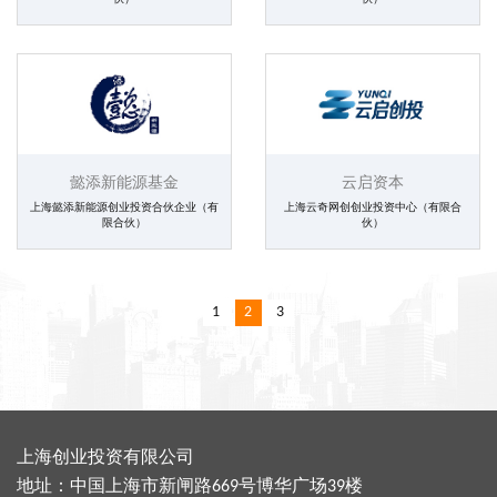
懿添新能源基金
云启资本
上海懿添新能源创业投资合伙企业（有
上海云奇网创创业投资中心（有限合
限合伙）
伙）
1
2
3
上海创业投资有限公司
地址：中国上海市新闸路669号博华广场39楼