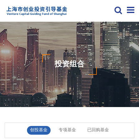
投资组合
创投基金
专项基金
已回购基金