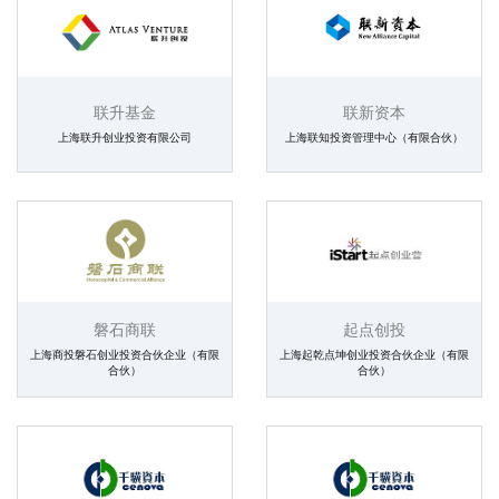
联升基金
联新资本
上海联升创业投资有限公司
上海联知投资管理中心（有限合伙）
磐石商联
起点创投
上海商投磐石创业投资合伙企业（有限
上海起乾点坤创业投资合伙企业（有限
合伙）
合伙）