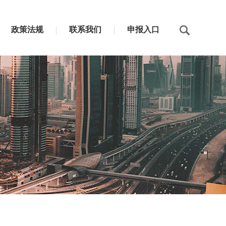
政策法规
联系我们
申报入口