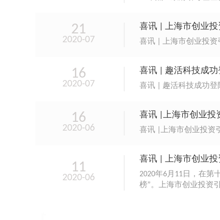
21
喜讯 | 上海市创
2020-07
喜讯 | 上海市创业
16
喜讯 | 趣活科技成
2020-07
喜讯 | 趣活科技成功
16
喜讯 |上海市创业
2020-06
喜讯 |上海市创业投
喜讯 | 上海市创业
11
2020年6月11日，
2020-06
榜”。上海市创业投资引