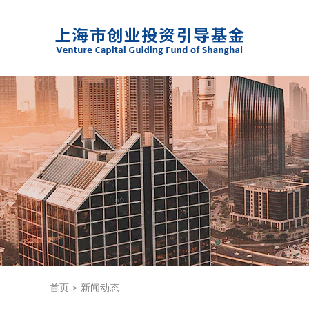
首页
>
新闻动态