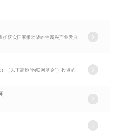
与贯彻落实国家推动战略性新兴产业发展
）（以下简称“物联网基金”）投资的
顾