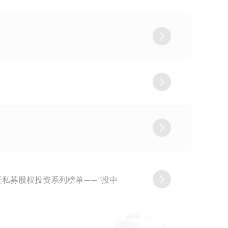
暨私募股权投资系列榜单——“投中