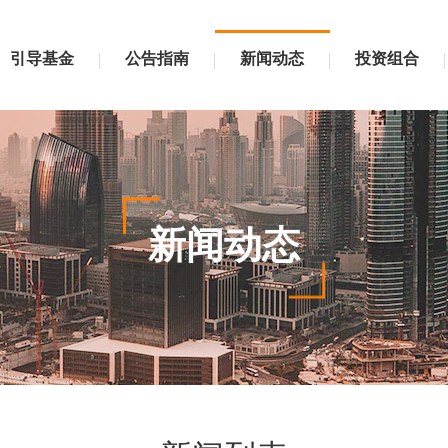
引导基金
公告指南
新闻动态
投资组合
新闻动态