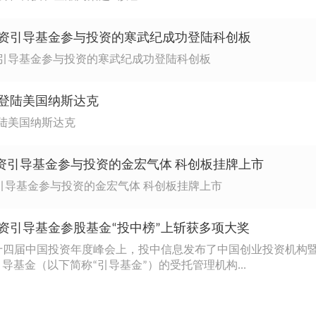
业投资引导基金参与投资的寒武纪成功登陆科创板
投资引导基金参与投资的寒武纪成功登陆科创板
功登陆美国纳斯达克
登陆美国纳斯达克
投资引导基金参与投资的金宏气体 科创板挂牌上市
资引导基金参与投资的金宏气体 科创板挂牌上市
投资引导基金参股基金“投中榜”上斩获多项大奖
在第十四届中国投资年度峰会上，投中信息发布了中国创业投资机构
导基金（以下简称“引导基金”）的受托管理机构...