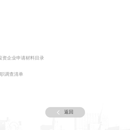
投资企业申请材料目录
职调查清单
返回