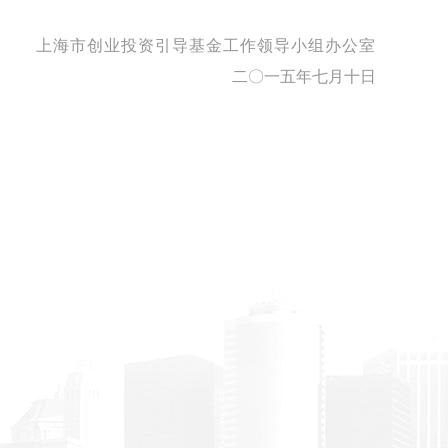
上海市创业投资引导基金工作领导小组办公室
二〇一五年七月十日