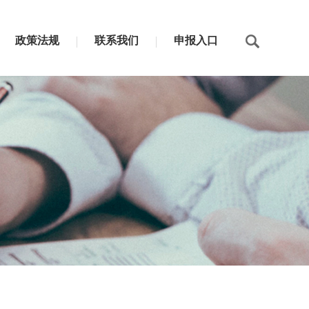
政策法规
联系我们
申报入口