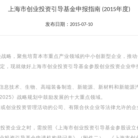
上海市创业投资引导基金申报指南 (2015年度)
发布日期：2015-07-10
级战略，聚焦培育本市重点产业领域的中小创新型企业，推动
有关规定，现就做好上海市创业投资引导基金参股创业投资企业
代信息技术、生物、高端装备制造、新能源、新材料和新能源
2025
》战略规划中鼓励发展的十大重点领域。
资或创业投资管理活动的公司、有限合伙企业等法律允许的
业投资企业之时，需按照《上海市创业投资引导基金参股设
业投资引导基金申请机构登记表》（附件二）、《上海市创