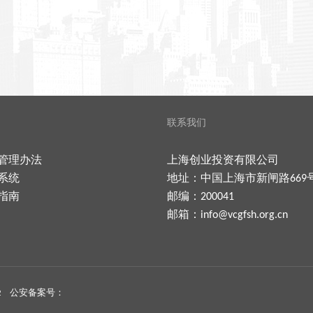
联系我们
管理办法
上海创业投资有限公司
系统
地址：中国上海市新闸路669
指南
邮编：200041
邮箱：
info@vcgfsh.org.cn
2
公安备案号：