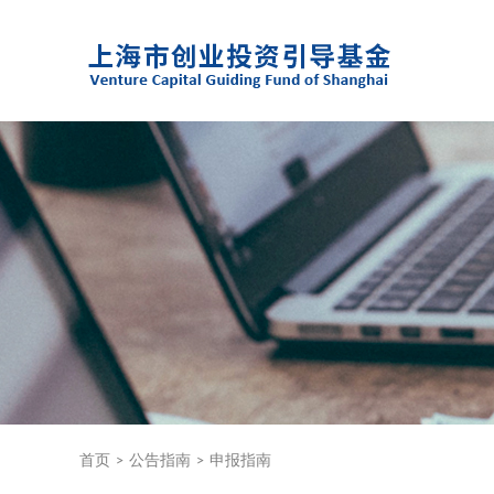
首页
>
公告指南
>
申报指南