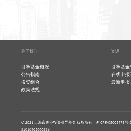
关于我们
资源
引导基金概况
引导基金
公告指南
在线申报
投资组合
最新申报
政策法规
© 2021 上海市创业投资引导基金 版权所有
沪ICP备05005976号-
31010402000668