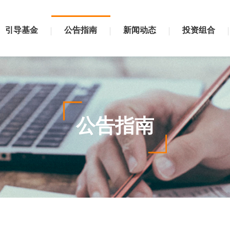
引导基金
公告指南
新闻动态
投资组合
公告指南