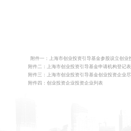
附件一：上海市创业投资引导基金参股设立创业
附件二：上海市创业投资引导基金申请机构登记表
附件三：上海市创业投资引导基金创业投资企业尽
附件四：创业投资企业投资企业列表