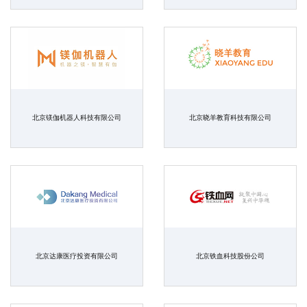
北京镁伽机器人科技有限公司
北京晓羊教育科技有限公司
北京达康医疗投资有限公司
北京铁血科技股份公司