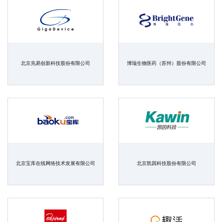
北京兆易创新科技股份有限公司
博瑞生物医药（苏州）股份有限公司
北京宝库在线网络技术发展有限公司
北京凯因科技股份有限公司