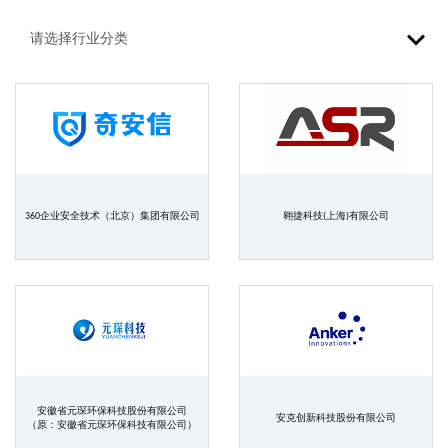
360企业安全技术（北京）集团有限公司
翱捷科技(上海)有限公司
安徽省元琛环保科技股份有限公司
安克创新科技股份有限公司
（原：安徽省元琛环保科技有限公司）