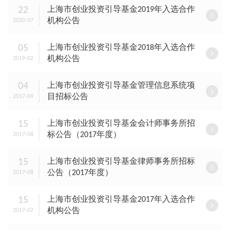
22
上海市创业投资引导基金2019年入选合作
机构公告
2020-07
05
上海市创业投资引导基金2018年入选合作
机构公告
2019-02
04
上海市创业投资引导基金管理信息系统项
目招标公告
2017-09
15
上海市创业投资引导基金会计师事务所招
标公告（2017年度）
2017-08
15
上海市创业投资引导基金律师事务所招标
公告（2017年度）
2017-08
15
上海市创业投资引导基金2017年入选合作
机构公告
2017-07