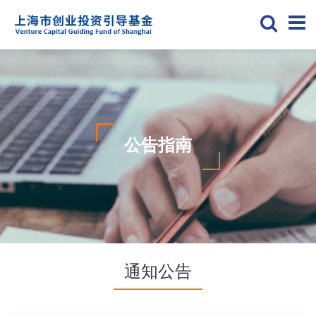
公告指南
通知公告