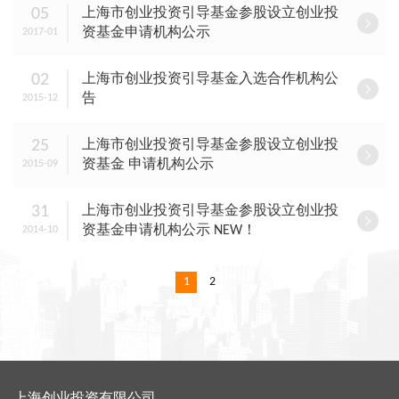
05
上海市创业投资引导基金参股设立创业投
资基金申请机构公示
2017-01
02
上海市创业投资引导基金入选合作机构公
告
2015-12
25
上海市创业投资引导基金参股设立创业投
资基金 申请机构公示
2015-09
31
上海市创业投资引导基金参股设立创业投
资基金申请机构公示 NEW！
2014-10
1
2